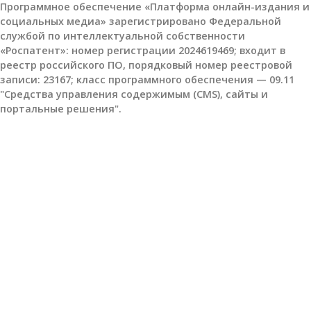
Программное обеспечение «Платформа онлайн-издания и
социальных медиа» зарегистрировано Федеральной
службой по интеллектуальной собственности
«Роспатент»: номер регистрации 2024619469; входит в
реестр российского ПО, порядковый номер реестровой
записи: 23167; класс программного обеспечения — 09.11
"Средства управления содержимым (CMS), сайты и
портальные решения".