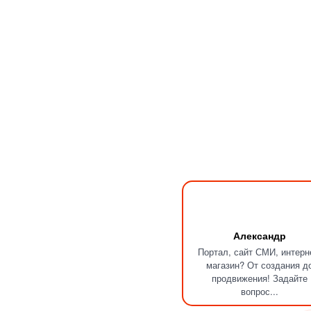
Александр
Портал, сайт СМИ, интерн
магазин? От создания д
продвижения! Задайте
вопрос...