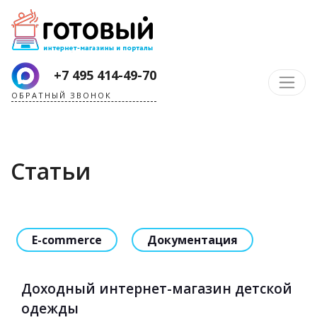
+7 495 414-49-70
ОБРАТНЫЙ ЗВОНОК
Статьи
E-commerce
Документация
Доходный интернет-магазин детской
одежды