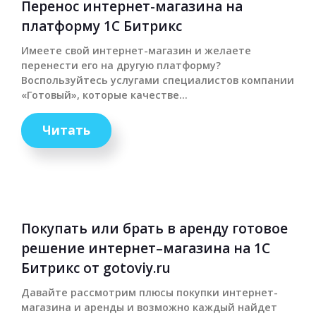
Перенос интернет-магазина на
платформу 1С Битрикс
Имеете свой интернет-магазин и желаете
перенести его на другую платформу?
Воспользуйтесь услугами специалистов компании
«Готовый», которые качестве...
Читать
Покупать или брать в аренду готовое
решение интернет–магазина на 1С
Битрикс от gotoviy.ru
Давайте рассмотрим плюсы покупки интернет-
магазина и аренды и возможно каждый найдет