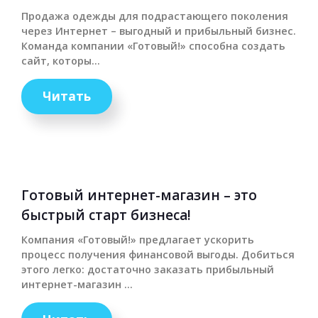
Продажа одежды для подрастающего поколения
через Интернет – выгодный и прибыльный бизнес.
Команда компании «Готовый!» способна создать
сайт, которы...
Читать
Готовый интернет-магазин – это
быстрый старт бизнеса!
Компания «Готовый!» предлагает ускорить
процесс получения финансовой выгоды. Добиться
этого легко: достаточно заказать прибыльный
интернет-магазин ...