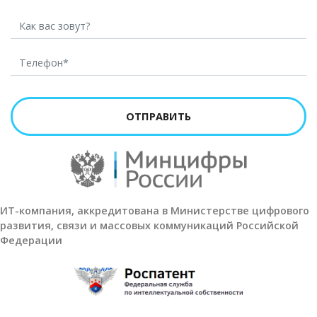
Как вас зовут?
Телефон*:
ИТ-компания, аккредитована в Министерстве цифрового
развития, связи и массовых коммуникаций Российской
Федерации