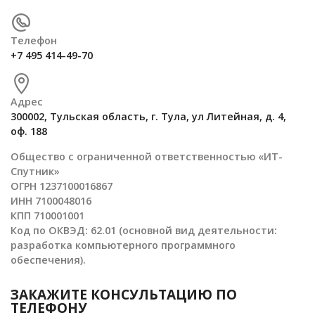
Телефон
+7 495 414-49-70
Адрес
300002, Тульская область, г. Тула, ул Литейная, д. 4,
оф. 188
Общество с ограниченной ответственностью «ИТ-
Спутник»
ОГРН 1237100016867
ИНН 7100048016
КПП 710001001
Код по ОКВЭД: 62.01 (основной вид деятельности:
разработка компьютерного программного
обеспечения).
ЗАКАЖИТЕ КОНСУЛЬТАЦИЮ ПО
ТЕЛЕФОНУ