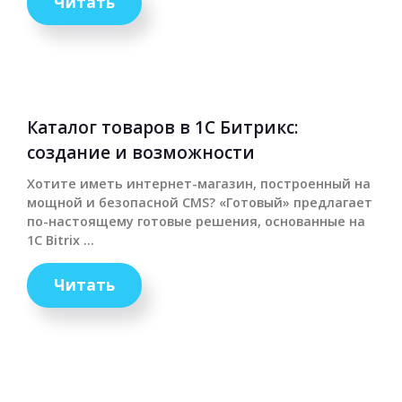
Читать
Каталог товаров в 1С Битрикс:
создание и возможности
Хотите иметь интернет-магазин, построенный на
мощной и безопасной CMS? «Готовый» предлагает
по-настоящему готовые решения, основанные на
1С Bitrix ...
Читать